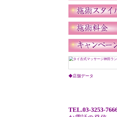
◆店舗データ
民間療法タイ古式マッサ
タイ古式マッサージラン
〒101-0047
東京都千代田区内神田3-7-
香文堂ビル3F
TEL.03-3253-766